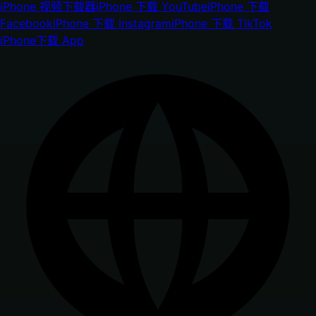
iPhone 视频下载器
iPhone 下载 YouTube
iPhone 下载
Facebook
iPhone 下载 Instagram
iPhone 下载 TikTok
iPhone
下载 App