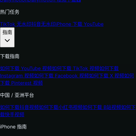
热门任务
TikTok 无水印
抖音无水印
iPhone 下载 YouTube
指南
下载指南
如何下载 YouTube 视频
如何下载 TikTok 视频
如何下载
Instagram 视频
如何下载 Facebook 视频
如何下载 X 视频
如何
下载 Pinterest 视频
中国 / 亚洲平台
如何下载抖音视频
如何下载小红书视频
如何下载 B站视频
如何下
载快手视频
iPhone 指南