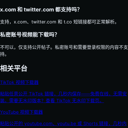
x.com 和 twitter.com 都支持吗？
支持，x.com、twitter.com 和 t.co 短链接都可正常解析。
私密账号视频能下载吗？
不可以，仅支持公开帖子。私密账号和需要登录权限的内容不支
持。
相关平台
TikTok 视频下载器
粘贴任意公开 TikTok 链接，几秒内保存——免费在线，无需安
装。需要无水印版本？查看 TikTok 无水印下载页。
YouTube 视频下载器
粘贴公开的 youtube.com、youtu.be 或 Shorts 链接，几秒内