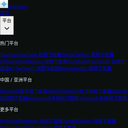
AnySave
首页
平台
热门平台
YouTube
YouTube 视频下载器
TikTok
TikTok 视频下载器
Instagram
Instagram 视频下载器
Facebook
Facebook 视频下
载器
X (Twitter)
X 视频下载器
Reddit
Reddit 视频下载器
中国 / 亚洲平台
Douyin
抖音视频下载器
Xiaohongshu
小红书视频下载器
Bilibili
B
站视频下载器
Kuaishou
快手视频下载器
Toutiao
头条视频下载器
更多平台
Pinterest
Pinterest 视频下载器
Tumblr
Tumblr 视频下载器
Dailymotion
Dailymotion 视频下载器