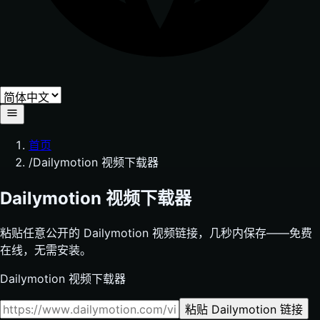
首页
/
Dailymotion 视频下载器
Dailymotion 视频下载器
粘贴任意公开的 Dailymotion 视频链接，几秒内保存——免费
在线，无需安装。
Dailymotion 视频下载器
粘贴 Dailymotion 链接