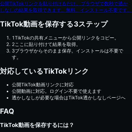
公開TikTokリンクを貼り付けるだけ。ブラウザで数秒で透か
しなしの結果を取得できます。無料、インストール不要です。
TikTok動画を保存する3ステップ
1
TikTokの共有メニューから公開リンクをコピー。
2
ここに貼り付けて結果を取得。
3
ブラウザからそのまま保存。インストールは不要で
す。
対応しているTikTokリンク
公開TikTok動画リンクに対応
公開動画に対応。ログイン不要で使えます
透かしなしが必要な場合はTikTok透かしなしページへ
FAQ
TikTok動画を保存するには？