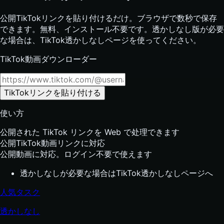
公開TikTokリンクを貼り付けるだけ。ブラウザで数秒で保存
できます。無料、インストール不要です。透かしなし版が必要
な場合は、TikTok透かしなしページを使ってください。
TikTok動画ダウンローダー
TikTokリンクを貼り付ける
使い方
公開された TikTok リンクを Web で处理できます
公開TikTok動画リンクに対応
公開動画に対応。ログイン不要で使えます
透かしなしが必要な場合はTikTok透かしなしページへ
人気タスク
透かしなし