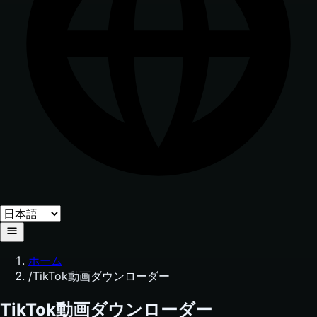
ホーム
/
TikTok動画ダウンローダー
TikTok動画ダウンローダー