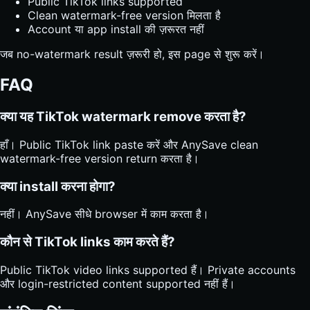
Public TikTok links supported
Clean watermark-free version मिलता है
Account या app install की ज़रूरत नहीं
जब no-watermark result ज़रूरी हो, इस page से शुरू करें।
FAQ
क्या यह TikTok watermark remove करता है?
हाँ। Public TikTok link paste करें और AnySave clean
watermark-free version return करता है।
क्या install करना होगा?
नहीं। AnySave सीधे browser में काम करता है।
कौन से TikTok links काम करते हैं?
Public TikTok video links supported हैं। Private accounts
और login-restricted content supported नहीं हैं।