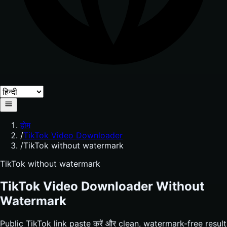
होम
/
TikTok Video Downloader
/
TikTok without watermark
TikTok without watermark
TikTok Video Downloader Without
Watermark
Public TikTok link paste करें और clean, watermark-free result