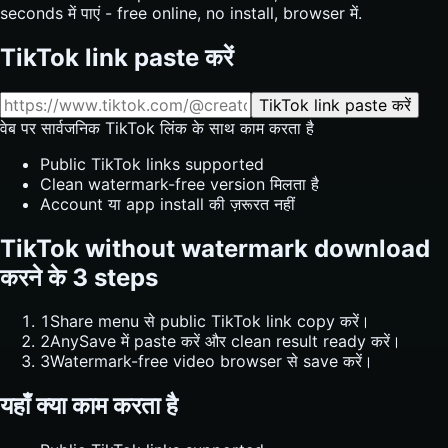
seconds में पाएं - free online, no install, browser में.
TikTok link paste करें
TikTok link paste करें
वेब पर सार्वजनिक TikTok लिंक के साथ काम करता है
Public TikTok links supported
Clean watermark-free version मिलता है
Account या app install की ज़रूरत नहीं
TikTok without watermark download
करने के 3 steps
1
Share menu से public TikTok link copy करें।
2
AnySave में paste करें और clean result ready करें।
3
Watermark-free video browser से save करें।
यहाँ क्या काम करता है