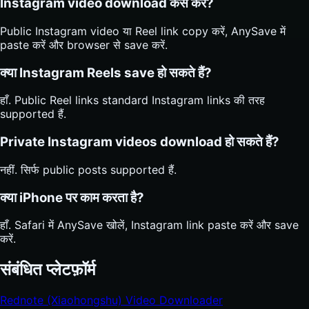
Instagram video download कैसे करें?
Public Instagram video या Reel link copy करें, AnySave में
paste करें और browser से save करें.
क्या Instagram Reels save हो सकते हैं?
हाँ. Public Reel links standard Instagram links की तरह
supported हैं.
Private Instagram videos download हो सकते हैं?
नहीं. सिर्फ public posts supported हैं.
क्या iPhone पर काम करता है?
हाँ. Safari में AnySave खोलें, Instagram link paste करें और save
करें.
संबंधित प्लेटफ़ॉर्म
Rednote (Xiaohongshu) Video Downloader