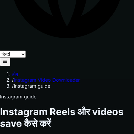
होम
/
Instagram Video Downloader
/
Instagram guide
Instagram guide
Instagram Reels और videos
save कैसे करें