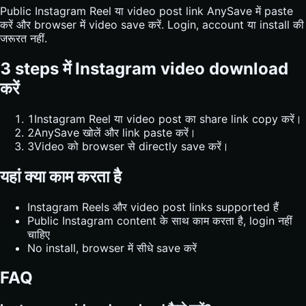
Public Instagram Reel या video post link AnySave में paste
करें और browser में video save करें. Login, account या install की
जरूरत नहीं.
3 steps में Instagram video download
करें
1
Instagram Reel या video post का share link copy करें।
2
AnySave खोलें और link paste करें।
3
Video को browser से directly save करें।
यहां क्या काम करता है
Instagram Reels और video post links supported हैं
Public Instagram content के साथ काम करता है, login नहीं
चाहिए
No install, browser में सीधे save करें
FAQ