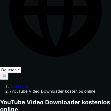
Startseite
/
YouTube Video Downloader kostenlos online
YouTube Video Downloader kostenlos
online