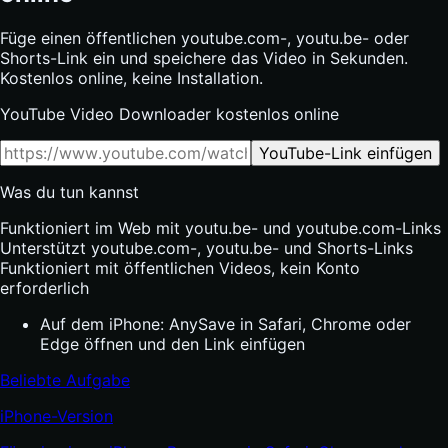
Füge einen öffentlichen youtube.com-, youtu.be- oder
Shorts-Link ein und speichere das Video in Sekunden.
Kostenlos online, keine Installation.
YouTube Video Downloader kostenlos online
YouTube-Link einfügen
Was du tun kannst
Funktioniert im Web mit youtu.be- und youtube.com-Links
Unterstützt youtube.com-, youtu.be- und Shorts-Links
Funktioniert mit öffentlichen Videos, kein Konto
erforderlich
Auf dem iPhone: AnySave in Safari, Chrome oder
Edge öffnen und den Link einfügen
Beliebte Aufgabe
iPhone-Version