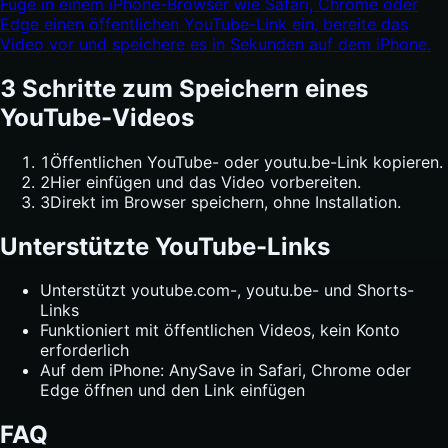
Füge in einem iPhone-Browser wie Safari, Chrome oder
Edge einen öffentlichen YouTube-Link ein, bereite das
Video vor und speichere es in Sekunden auf dem iPhone.
3 Schritte zum Speichern eines
YouTube-Videos
1
Öffentlichen YouTube- oder youtu.be-Link kopieren.
2
Hier einfügen und das Video vorbereiten.
3
Direkt im Browser speichern, ohne Installation.
Unterstützte YouTube-Links
Unterstützt youtube.com-, youtu.be- und Shorts-
Links
Funktioniert mit öffentlichen Videos, kein Konto
erforderlich
Auf dem iPhone: AnySave in Safari, Chrome oder
Edge öffnen und den Link einfügen
FAQ