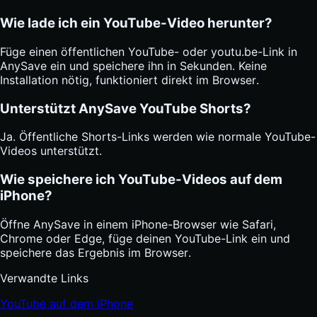
Wie lade ich ein YouTube-Video herunter?
Füge einen öffentlichen YouTube- oder youtu.be-Link in
AnySave ein und speichere ihn in Sekunden. Keine
Installation nötig, funktioniert direkt im Browser.
Unterstützt AnySave YouTube Shorts?
Ja. Öffentliche Shorts-Links werden wie normale YouTube-
Videos unterstützt.
Wie speichere ich YouTube-Videos auf dem
iPhone?
Öffne AnySave in einem iPhone-Browser wie Safari,
Chrome oder Edge, füge deinen YouTube-Link ein und
speichere das Ergebnis im Browser.
Verwandte Links
YouTube auf dem iPhone