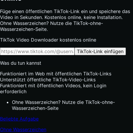
Füge einen öffentlichen TikTok-Link ein und speichere das
Video in Sekunden. Kostenlos online, keine Installation.
Ohne Wasserzeichen? Nutze die TikTok-ohne-
Wasserzeichen-Seite.
TikTok Video Downloader kostenlos online
TikTok-Link einfügen
Was du tun kannst
Funktioniert im Web mit öffentlichen TikTok-Links
Unterstützt öffentliche TikTok-Video-Links
Funktioniert mit öffentlichen Videos, kein Login
erforderlich
Ohne Wasserzeichen? Nutze die TikTok-ohne-
Wasserzeichen-Seite
Beliebte Aufgabe
Ohne Wasserzeichen