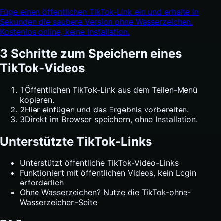
Füge einen öffentlichen TikTok-Link ein und erhalte in
Sekunden die saubere Version ohne Wasserzeichen.
Kostenlos online, keine Installation.
3 Schritte zum Speichern eines
TikTok-Videos
1
Öffentlichen TikTok-Link aus dem Teilen-Menü
kopieren.
2
Hier einfügen und das Ergebnis vorbereiten.
3
Direkt im Browser speichern, ohne Installation.
Unterstützte TikTok-Links
Unterstützt öffentliche TikTok-Video-Links
Funktioniert mit öffentlichen Videos, kein Login
erforderlich
Ohne Wasserzeichen? Nutze die TikTok-ohne-
Wasserzeichen-Seite