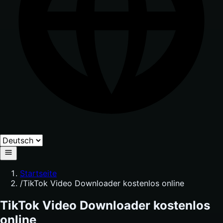
Startseite
/
TikTok Video Downloader kostenlos online
TikTok Video Downloader kostenlos
online