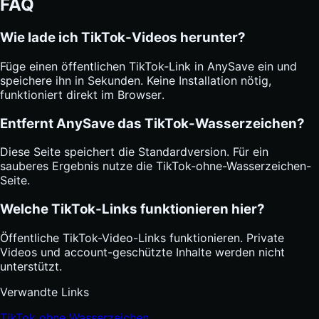
FAQ
Wie lade ich TikTok-Videos herunter?
Füge einen öffentlichen TikTok-Link in AnySave ein und
speichere ihn in Sekunden. Keine Installation nötig,
funktioniert direkt im Browser.
Entfernt AnySave das TikTok-Wasserzeichen?
Diese Seite speichert die Standardversion. Für ein
sauberes Ergebnis nutze die TikTok-ohne-Wasserzeichen-
Seite.
Welche TikTok-Links funktionieren hier?
Öffentliche TikTok-Video-Links funktionieren. Private
Videos und account-geschützte Inhalte werden nicht
unterstützt.
Verwandte Links
TikTok ohne Wasserzeichen